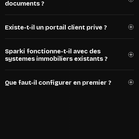
documents ?
Existe-t-il un portail client prive ?
Sparki fonctionne-t-il avec des
systemes immobiliers existants ?
Que faut-il configurer en premier ?