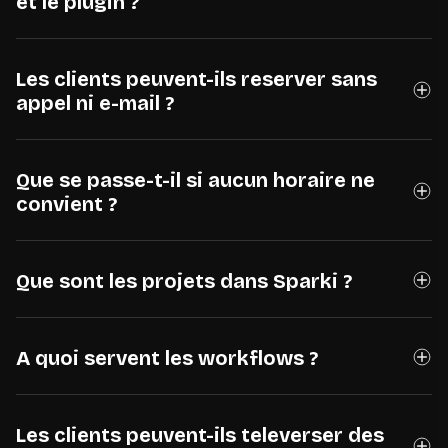
et le plugin ?
Les clients peuvent-ils reserver sans
appel ni e-mail ?
Que se passe-t-il si aucun horaire ne
convient ?
Que sont les projets dans Sparki ?
A quoi servent les workflows ?
Les clients peuvent-ils televerser des