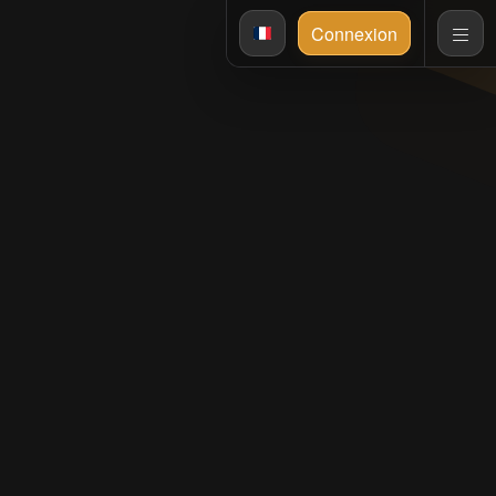
Connexion