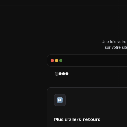
Une fois votre
sur votre si
Plus d'allers-retours