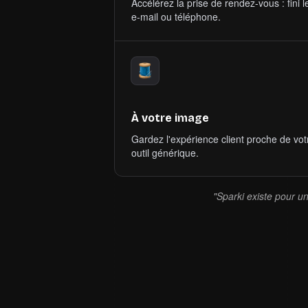
Accélérez la prise de rendez-vous : fini
e-mail ou téléphone.
À votre image
Gardez l'expérience client proche de vo
outil générique.
"Sparki existe pour un