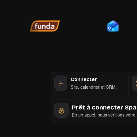
Connecter
Site, calendrier et CRM.
Prêt à connecter Spar
En un appel, nous vérifions votre 