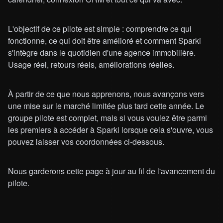
L'objectif de ce pilote est simple : comprendre ce qui
fonctionne, ce qui doit être amélioré et comment Sparki
s'intègre dans le quotidien d'une agence immobilière.
Usage réel, retours réels, améliorations réelles.
À partir de ce que nous apprenons, nous avançons vers
une mise sur le marché limitée plus tard cette année. Le
groupe pilote est complet, mais si vous voulez être parmi
les premiers à accéder à Sparki lorsque cela s'ouvre, vous
pouvez laisser vos coordonnées ci-dessous.
Nous garderons cette page à jour au fil de l'avancement du
pilote.